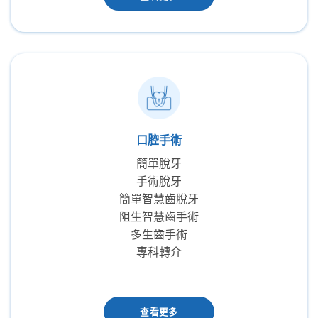
口腔手術
簡單脫牙
手術脫牙
簡單智慧齒脫牙
阻生智慧齒手術
多生齒手術
專科轉介
查看更多