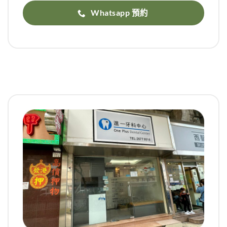
Whatsapp 預約