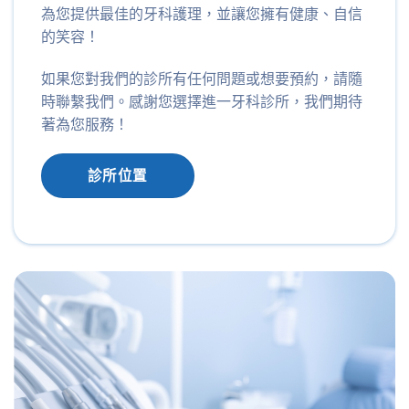
為您提供最佳的牙科護理，並讓您擁有健康、自信
的笑容！
如果您對我們的診所有任何問題或想要預約，請隨
時聯繫我們。感謝您選擇進一牙科診所，我們期待
著為您服務！
診所位置