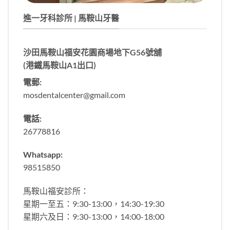
進一牙科診所 | 馬鞍山牙醫
沙田馬鞍山福安花園商場地下G56號舖
(港鐵馬鞍山A1出口)
電郵:
mosdentalcenter@gmail.com
電話:
26778816
Whatsapp:
98515850
馬鞍山福安診所：
星期一至五：9:30-13:00，14:30-19:30
星期六及日：9:30-13:00，14:00-18:00