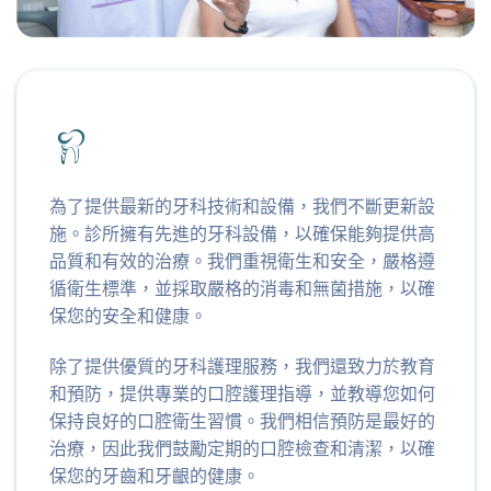
為了提供最新的牙科技術和設備，我們不斷更新設
施。診所擁有先進的牙科設備，以確保能夠提供高
品質和有效的治療。我們重視衛生和安全，嚴格遵
循衛生標準，並採取嚴格的消毒和無菌措施，以確
保您的安全和健康。
除了提供優質的牙科護理服務，我們還致力於教育
和預防，提供專業的口腔護理指導，並教導您如何
保持良好的口腔衛生習慣。我們相信預防是最好的
治療，因此我們鼓勵定期的口腔檢查和清潔，以確
保您的牙齒和牙齦的健康。