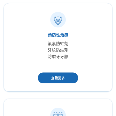
預防性治療
氟素防蛀劑
牙紋防蛀劑
防磨牙牙膠
查看更多