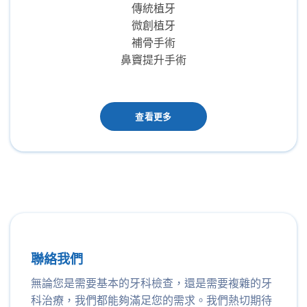
傳統植牙
微創植牙
補骨手術
鼻竇提升手術
查看更多
聯絡我們
無論您是需要基本的牙科檢查，還是需要複雜的牙
科治療，我們都能夠滿足您的需求。我們熱切期待