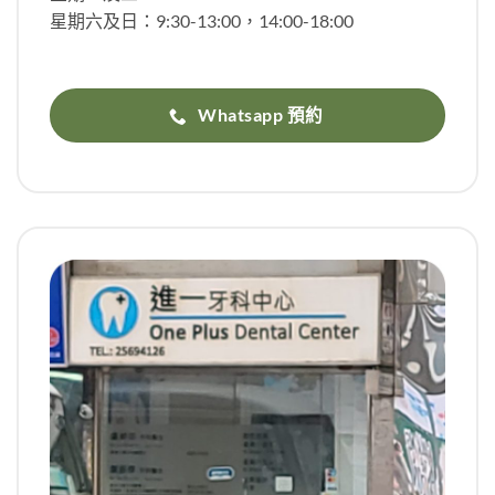
星期六及日：9:30-13:00，14:00-18:00
Whatsapp 預約