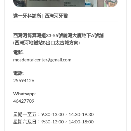
進一牙科診所 | 西灣河牙醫
西灣河筲箕灣道33-55號麗灣大廈地下A號舖
(西灣河地鐵站B出口太古城方向)
電郵:
mosdentalcenter@gmail.com
電話:
25694126
Whatsapp:
46427709
星期一至五：9:30-13:00，14:30-19:30
星期六及日：9:30-13:00，14:00-18:00