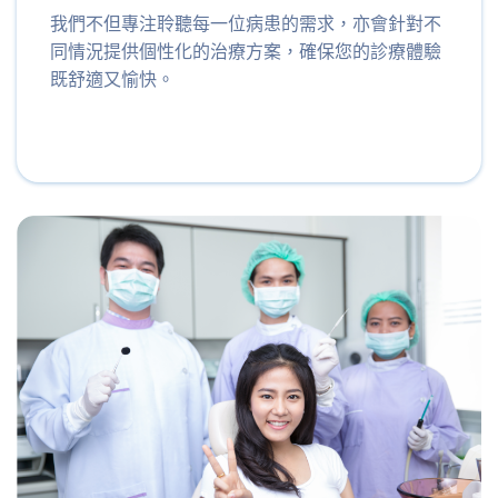
我們不但專注聆聽每一位病患的需求，亦會針對不
同情況提供個性化的治療方案，確保您的診療體驗
既舒適又愉快。