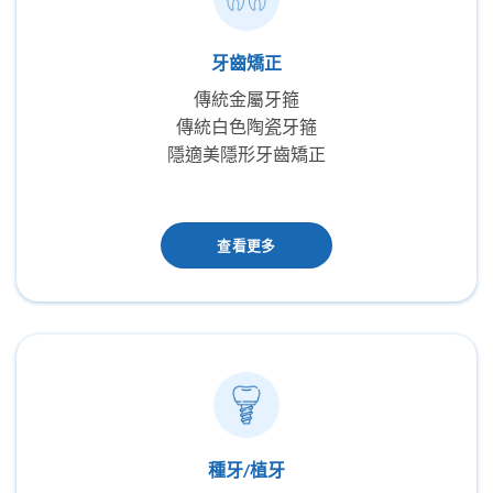
牙齒矯正
傳統金屬牙箍
傳統白色陶瓷牙箍
隱適美隱形牙齒矯正
查看更多
種牙/植牙