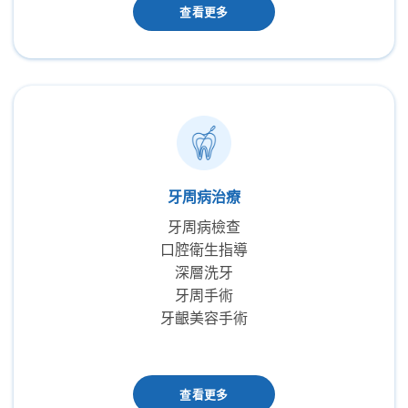
查看更多
牙周病治療
牙周病檢查
口腔衛生指導
深層洗牙
牙周手術
牙齦美容手術
查看更多