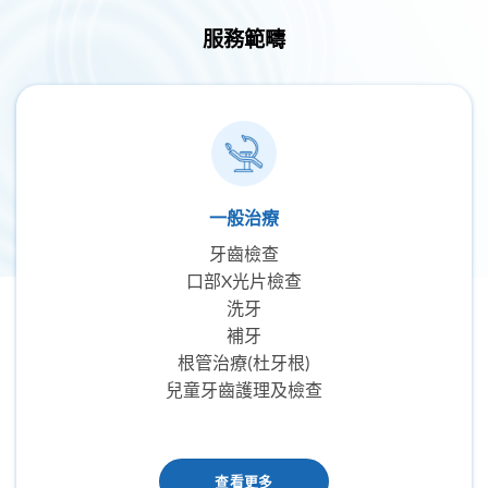
服務範疇
一般治療
牙齒檢查
口部X光片檢查
洗牙
補牙
根管治療(杜牙根)
兒童牙齒護理及檢查
查看更多