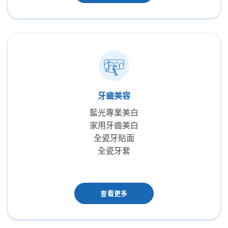
牙齒美容
藍光專業美白
家用牙齒美白
全瓷牙貼面
全瓷牙套
查看更多