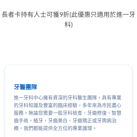
長者卡持有人士可獲9折(此優惠只適用於進一牙
科)
牙醫團隊
進一牙科中心擁有資深的牙科醫生團隊，具有專業
的牙科知識及豐富的臨床經驗，多年來為市民盡心
服務。無論您需要一般牙科檢查、牙齒修復、智慧
齒手術，植牙，牙齒美白、牙齒矯正或牙周病治
療，我們都能提供全方位的專業護理。