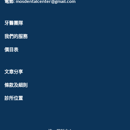
電郵: mosdentalcenter@gmail.com
牙醫團隊
我們的服務
價目表
文章分享
條款及細則
診所位置